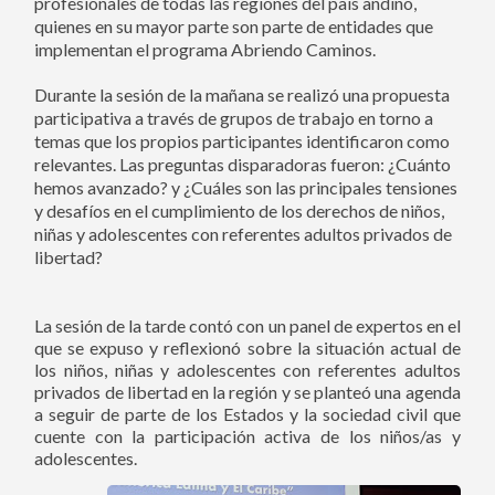
profesionales de todas las regiones del país andino,
quienes en su mayor parte son parte de entidades que
implementan el programa Abriendo Caminos.
Durante la sesión de la mañana se realizó una propuesta
participativa a través de grupos de trabajo en torno a
temas que los propios participantes identificaron como
relevantes. Las preguntas disparadoras fueron: ¿Cuánto
hemos avanzado? y ¿Cuáles son las principales tensiones
y desafíos en el cumplimiento de los derechos de niños,
niñas y adolescentes con referentes adultos privados de
libertad?
La sesión de la tarde contó con un panel de expertos en el
que se expuso y reflexionó sobre la situación actual de
los niños, niñas y adolescentes con referentes adultos
privados de libertad en la región y se planteó una agenda
a seguir de parte de los Estados y la sociedad civil que
cuente con la participación activa de los niños/as y
adolescentes.