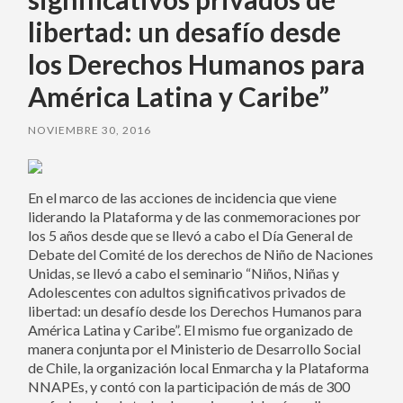
libertad: un desafío desde
los Derechos Humanos para
América Latina y Caribe”
NOVIEMBRE 30, 2016
En el marco de las acciones de incidencia que viene
liderando la Plataforma y de las conmemoraciones por
los 5 años desde que se llevó a cabo el Día General de
Debate del Comité de los derechos de Niño de Naciones
Unidas, se llevó a cabo el seminario “Niños, Niñas y
Adolescentes con adultos significativos privados de
libertad: un desafío desde los Derechos Humanos para
América Latina y Caribe”. El mismo fue organizado de
manera conjunta por el Ministerio de Desarrollo Social
de Chile, la organización local Enmarcha y la Plataforma
NNAPEs, y contó con la participación de más de 300