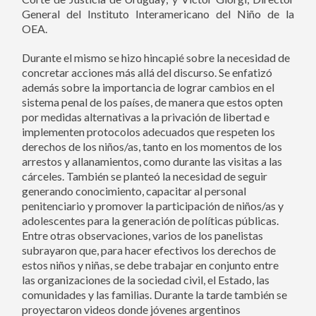
General del Instituto Interamericano del Niño de la
OEA.
Durante el mismo se hizo hincapié sobre la necesidad de
concretar acciones más allá del discurso. Se enfatizó
además sobre la importancia de lograr cambios en el
sistema penal de los países, de manera que estos opten
por medidas alternativas a la privación de libertad e
implementen protocolos adecuados que respeten los
derechos de los niños/as, tanto en los momentos de los
arrestos y allanamientos, como durante las visitas a las
cárceles. También se planteó la necesidad de seguir
generando conocimiento, capacitar al personal
penitenciario y promover la participación de niños/as y
adolescentes para la generación de políticas públicas.
Entre otras observaciones, varios de los panelistas
subrayaron que, para hacer efectivos los derechos de
estos niños y niñas, se debe trabajar en conjunto entre
las organizaciones de la sociedad civil, el Estado, las
comunidades y las familias. Durante la tarde también se
proyectaron videos donde jóvenes argentinos