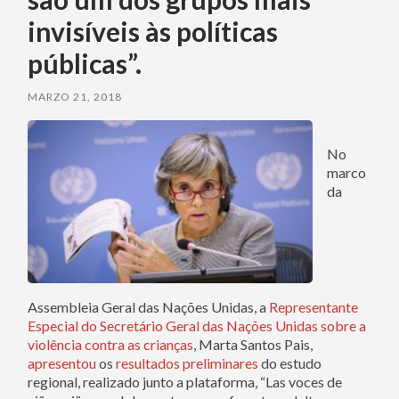
invisíveis às políticas
públicas”.
MARZO 21, 2018
No
marco
da
Assembleia Geral das Nações Unidas, a
Representante
Especial do Secretário Geral das Nações Unidas sobre a
violência contra as crianças
, Marta Santos Pais,
apresentou
os
resultados preliminares
do estudo
regional, realizado junto a plataforma, “Las voces de