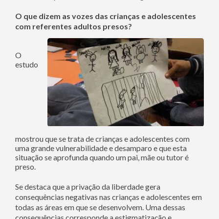
O que dizem as vozes das crianças e adolescentes
com referentes adultos presos?
O
estudo
mostrou que se trata de crianças e adolescentes com
uma grande vulnerabilidade e desamparo e que esta
situação se aprofunda quando um pai, mãe ou tutor é
preso.
Se destaca que a privação da liberdade gera
consequências negativas nas crianças e adolescentes em
todas as áreas em que se desenvolvem. Uma dessas
consequências corresponde a estigmatização e