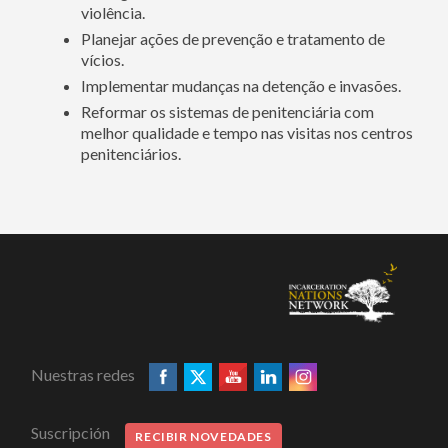
violência.
Planejar ações de prevenção e tratamento de
vícios.
Implementar mudanças na detenção e invasões.
Reformar os sistemas de penitenciária com
melhor qualidade e tempo nas visitas nos centros
penitenciários.
Nuestras redes
Suscripción
RECIBIR NOVEDADES