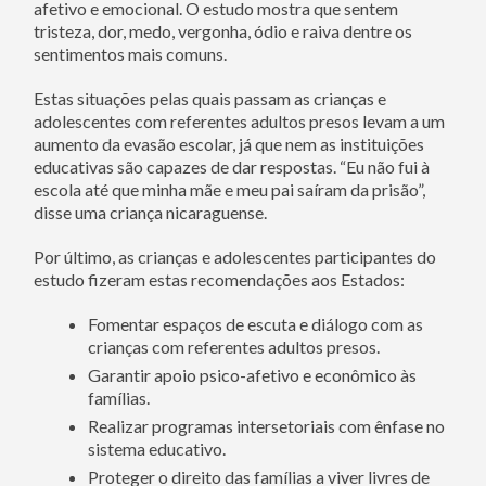
afetivo e emocional. O estudo mostra que sentem
tristeza, dor, medo, vergonha, ódio e raiva dentre os
sentimentos mais comuns.
Estas situações pelas quais passam as crianças e
adolescentes com referentes adultos presos levam a um
aumento da evasão escolar, já que nem as instituições
educativas são capazes de dar respostas. “Eu não fui à
escola até que minha mãe e meu pai saíram da prisão”,
disse uma criança nicaraguense.
Por último, as crianças e adolescentes participantes do
estudo fizeram estas recomendações aos Estados:
Fomentar espaços de escuta e diálogo com as
crianças com referentes adultos presos.
Garantir apoio psico-afetivo e econômico às
famílias.
Realizar programas intersetoriais com ênfase no
sistema educativo.
Proteger o direito das famílias a viver livres de