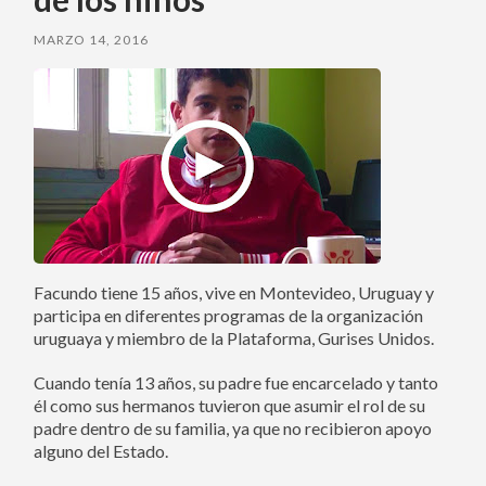
MARZO 14, 2016
Facundo tiene 15 años, vive en Montevideo, Uruguay y
participa en diferentes programas de la organización
uruguaya y miembro de la Plataforma, Gurises Unidos.
Cuando tenía 13 años, su padre fue encarcelado y tanto
él como sus hermanos tuvieron que asumir el rol de su
padre dentro de su familia, ya que no recibieron apoyo
alguno del Estado.