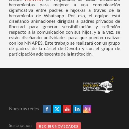
herramientas para mejorar a una comunicación
significativa entre padres e hijos/as a través de la
herramienta de Whatsapp. Por eso, el equipo está
diseñando animaciones dirigidas a padres privados de
libertad para generar sensibilización y reflexión
respecto a la comunicación con sus hijos, y a la vez, se
están diseñando actividades para que puedan realizar
con los NNAPES. Este trabajo se realizará con un grupo
de padres de la cárcel de Devoto y con el grupo de
participación adolescente de la institución.
Nuestras redes
Suscripción
RECIBIR NOVEDADES