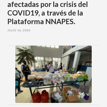
afectadas por la crisis del
COVID19, a través de la
Plataforma NNAPES.
JULIO 16, 2020