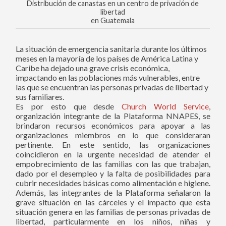
Distribución de canastas en un centro de privación de
libertad
en Guatemala
La situación de emergencia sanitaria durante los últimos
meses en la mayoría de los países de América Latina y
Caribe ha dejado una grave crisis económica,
impactando en las poblaciones más vulnerables, entre
las que se encuentran las personas privadas de libertad y
sus familiares.
Es por esto que desde
Church World Service
,
organización integrante de la Plataforma NNAPES, se
brindaron recursos económicos para apoyar a las
organizaciones miembros en lo que consideraran
pertinente. En este sentido, las organizaciones
coincidieron en la urgente necesidad de atender el
empobrecimiento de las familias con las que trabajan,
dado por el desempleo y la falta de posibilidades para
cubrir necesidades básicas como alimentación e higiene.
Además, las integrantes de la Plataforma señalaron la
grave situación en las cárceles y el impacto que esta
situación genera en las familias de personas privadas de
libertad, particularmente en los niños, niñas y