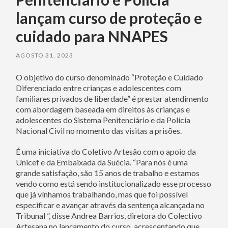
lançam curso de proteção e
cuidado para NNAPES
AGOSTO 31, 2023
O objetivo do curso denominado “Proteção e Cuidado
Diferenciado entre crianças e adolescentes com
familiares privados de liberdade” é prestar atendimento
com abordagem baseada em direitos às crianças e
adolescentes do Sistema Penitenciário e da Polícia
Nacional Civil no momento das visitas a prisões.
É uma iniciativa do Coletivo Artesão com o apoio da
Unicef ​​​​e da Embaixada da Suécia. “Para nós é uma
grande satisfação, são 15 anos de trabalho e estamos
vendo como está sendo institucionalizado esse processo
que já vínhamos trabalhando, mas que foi possível
especificar e avançar através da sentença alcançada no
Tribunal ”, disse Andrea Barrios, diretora do Colectivo
Artesana no lançamento do curso, acrescentando que