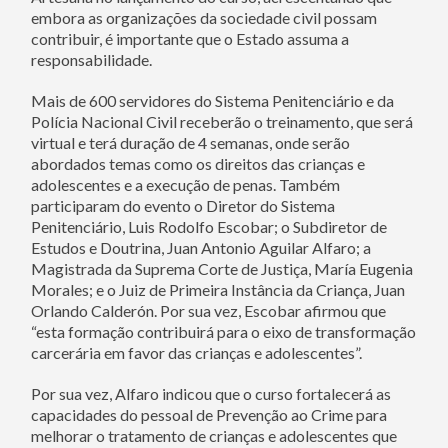
embora as organizações da sociedade civil possam
contribuir, é importante que o Estado assuma a
responsabilidade.
Mais de 600 servidores do Sistema Penitenciário e da
Polícia Nacional Civil receberão o treinamento, que será
virtual e terá duração de 4 semanas, onde serão
abordados temas como os direitos das crianças e
adolescentes e a execução de penas. Também
participaram do evento o Diretor do Sistema
Penitenciário, Luis Rodolfo Escobar; o Subdiretor de
Estudos e Doutrina, Juan Antonio Aguilar Alfaro; a
Magistrada da Suprema Corte de Justiça, María Eugenia
Morales; e o Juiz de Primeira Instância da Criança, Juan
Orlando Calderón. Por sua vez, Escobar afirmou que
“esta formação contribuirá para o eixo de transformação
carcerária em favor das crianças e adolescentes”.
Por sua vez, Alfaro indicou que o curso fortalecerá as
capacidades do pessoal de Prevenção ao Crime para
melhorar o tratamento de crianças e adolescentes que