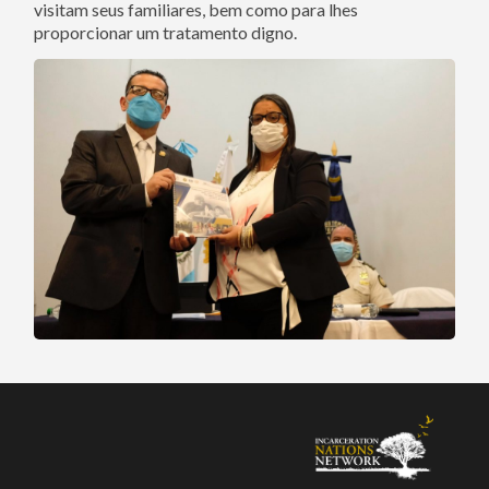
visitam seus familiares, bem como para lhes
proporcionar um tratamento digno.