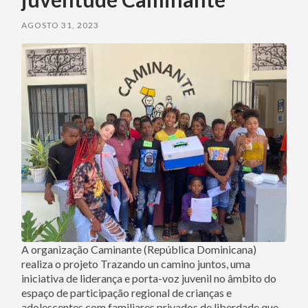
AGOSTO 31, 2023
A organização Caminante (República Dominicana)
realiza o projeto Trazando un camino juntos, uma
iniciativa de liderança e porta-voz juvenil no âmbito do
espaço de participação regional de crianças e
adolescentes com familiares privados de liberdade que