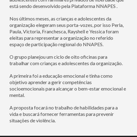
está sendo desenvolvido pela Plataforma NNAPES .
Nos últimos meses, as crianças e adolescentes da
organização elegeram seus porta-vozes, por isso Perla,
Paula, Victoria, Franchesca, Rayshell e Yessica foram
eleitas para representar a organização no referido
espaço de participação regional do NNAPES.
O grupo planejou um ciclo de oito oficinas para
trabalhar com crianças e adolescentes da organização.
A primeira foi a educação emocional e tinha como
objetivo aprender a gerir competências
socioemocionais para alcançar o bem-estar emocional e
mental.
A proposta focará no trabalho de habilidades para a
vida e buscará fornecer ferramentas para prevenir
situações de violência.