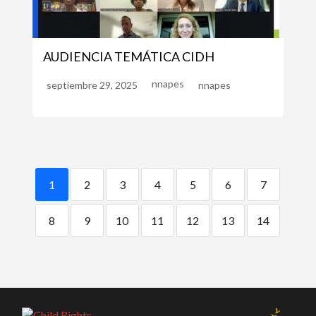
AUDIENCIA TEMÁTICA CIDH
nnapes
septiembre 29, 2025
nnapes
1
2
3
4
5
6
7
8
9
10
11
12
13
14