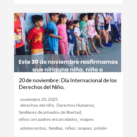
20 de noviembre: Día Internacional de los
Derechos del Niño.
noviembre 20, 2025
derechos del niño
Derechos Humanos
,
,
familiares de privados de libertad
,
niños con padres encarcelados
nnapes
,
adolescentes
,
familias
,
niñez
,
nnapes
,
prisión