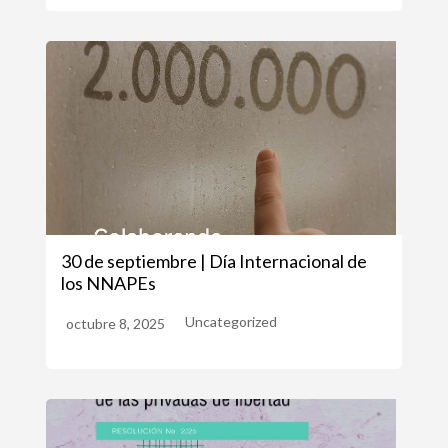
30 de septiembre | Día Internacional de
los NNAPEs
Uncategorized
octubre 8, 2025