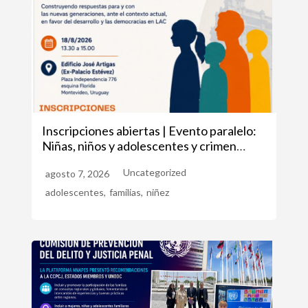
Inscripciones abiertas | Evento paralelo:
Niñas, niños y adolescentes y crimen
organizado
Uncategorized
agosto 7, 2026
adolescentes
,
familias
,
niñez